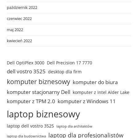
październik 2022
czerwiec 2022
maj 2022
kwiecień 2022
Dell OptiPlex 3000
Dell Precision 17 7770
dell vostro 3525
desktop dla firm
komputer biznesowy
komputer do biura
komputer stacjonarny Dell
komputer z Intel Alder Lake
komputer z TPM 2.0
komputer z Windows 11
laptop biznesowy
laptop dell vostro 3525
laptop dla architektów
laptop dla profesjonalistów
laptop dla budownictwa