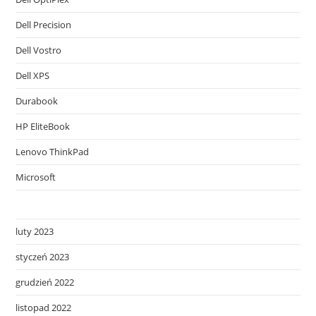
Dell Precision
Dell Vostro
Dell XPS
Durabook
HP EliteBook
Lenovo ThinkPad
Microsoft
luty 2023
styczeń 2023
grudzień 2022
listopad 2022