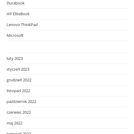
Durabook
HP EliteBook
Lenovo ThinkPad
Microsoft
luty 2023
styczeń 2023
grudzień 2022
listopad 2022
październik 2022
czerwiec 2022
maj 2022
kwiecień 2022